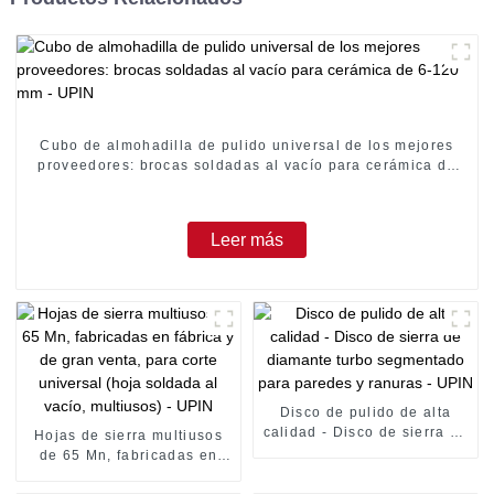
Cubo de almohadilla de pulido universal de los mejores
proveedores: brocas soldadas al vacío para cerámica de
6-120 mm - UPIN
Leer más
Disco de pulido de alta
calidad - Disco de sierra de
Hojas de sierra multiusos
diamante turbo segmentado
de 65 Mn, fabricadas en
para paredes y ranuras -
fábrica y de gran venta,
UPIN