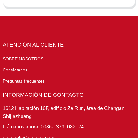
ATENCIÓN AL CLIENTE
SOBRE NOSOTROS
Contáctenos
Preguntas frecuentes
INFORMACIÓN DE CONTACTO
1612 Habitación 16F, edificio Ze Run, área de Changan,
Shijiazhuang
Llámanos ahora: 0086-13731082124
upintools@outlook.com