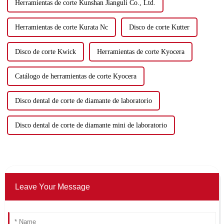
Herramientas de corte Kunshan Jianguli Co., Ltd.
Herramientas de corte Kurata Nc
Disco de corte Kutter
Disco de corte Kwick
Herramientas de corte Kyocera
Catálogo de herramientas de corte Kyocera
Disco dental de corte de diamante de laboratorio
Disco dental de corte de diamante mini de laboratorio
Leave Your Message