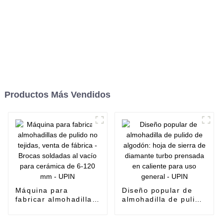
Productos Más Vendidos
Máquina para
Diseño popular de
fabricar almohadillas
almohadilla de pulido
de pulido no tejidas,
de algodón: hoja de
venta de fábrica -
sierra de diamante