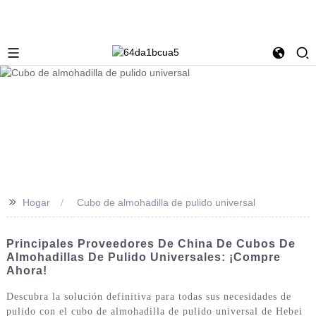
>>
Hogar
Cubo de almohadilla de pulido universal
Principales Proveedores De China De Cubos De
Almohadillas De Pulido Universales: ¡compre
Ahora!
Descubra la solución definitiva para todas sus necesidades de
pulido con el cubo de almohadilla de pulido universal de Hebei