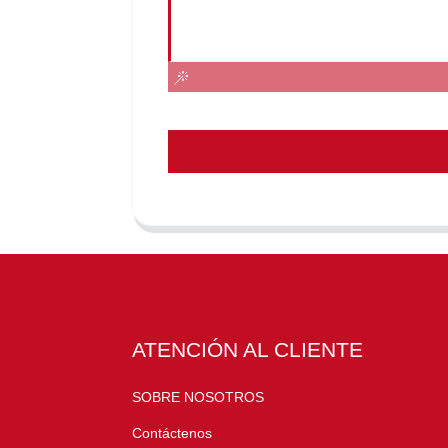
ATENCIÓN AL CLIENTE
SOBRE NOSOTROS
Contáctenos