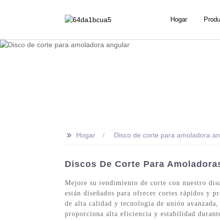
Hogar
Produ
>>
Hogar
Disco de corte para amoladora an
Discos De Corte Para Amoladoras
Mejore su rendimiento de corte con nuestro dis
están diseñados para ofrecer cortes rápidos y 
de alta calidad y tecnología de unión avanzada,
proporciona alta eficiencia y estabilidad dura