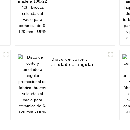
6-120 mm - UPIN
l
Disco de corte y
amoladora angular
promocional de fábrica:
brocas soldadas al
vacío para cerámica de
6-120 mm - UPIN