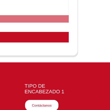
TIPO DE
ENCABEZADO 1
Contáctanos