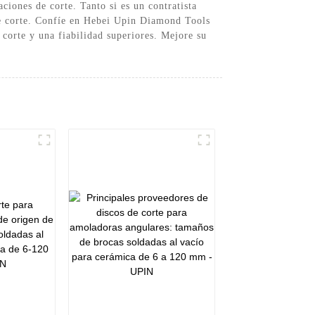
ciones de corte. Tanto si es un contratista
 de corte. Confíe en Hebei Upin Diamond Tools
corte y una fiabilidad superiores. Mejore su