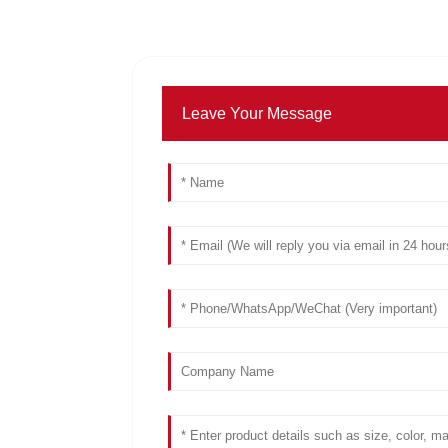
Leave Your Message