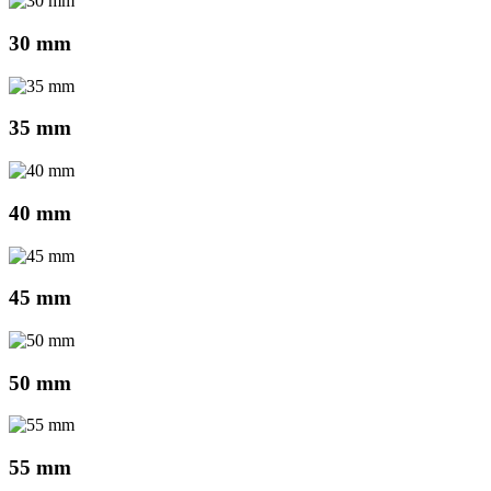
30 mm
35 mm
40 mm
45 mm
50 mm
55 mm