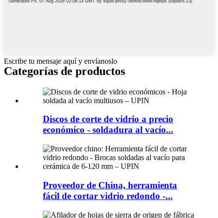
Escribe tu mensaje aquí y envíanoslo
Categorías de productos
Discos de corte de vidrio a precio
económico - soldadura al vacío...
Proveedor de China, herramienta
fácil de cortar vidrio redondo -...