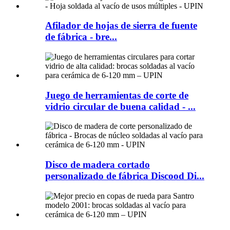
Afilador de hojas de sierra de fuente
de fábrica - bre...
Juego de herramientas de corte de
vidrio circular de buena calidad - ...
Disco de madera cortado
personalizado de fábrica Discood Di...