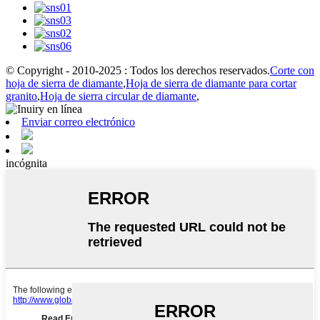
© Copyright - 2010-2025 : Todos los derechos reservados.
Corte con
hoja de sierra de diamante
,
Hoja de sierra de diamante para cortar
granito
,
Hoja de sierra circular de diamante
,
Enviar correo electrónico
incógnita