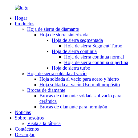
Hogar
Productos
Hoja de sierra de diamante
Hoja de sierra sinterizada
Hoja de sierra segmentada
Hoja de sierra Segment Turbo
Hoja de sierra continua
Hoja de sierra continua normal
Hoja de sierra continua superfina
Hoja de sierra turbo
Hoja de sierra soldada al vacío
Hoja soldada al vacío para acero y hierro
Hoja soldada al vacío Uso multipropósito
Brocas de diamante
Brocas de diamante soldadas al vacío para
cerámica
Brocas de diamante para hormigón
Noticias
Sobre nosotros
Visita a la fábrica
Contáctenos
Descargar