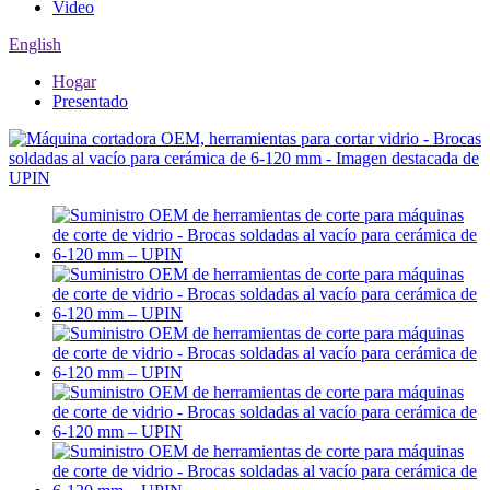
Video
English
Hogar
Presentado