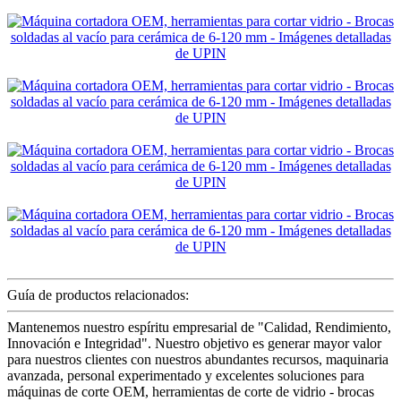
Guía de productos relacionados:
Mantenemos nuestro espíritu empresarial de "Calidad, Rendimiento,
Innovación e Integridad". Nuestro objetivo es generar mayor valor
para nuestros clientes con nuestros abundantes recursos, maquinaria
avanzada, personal experimentado y excelentes soluciones para
máquinas de corte OEM, herramientas de corte de vidrio - brocas