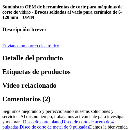
Suministro OEM de herramientas de corte para máquinas de
corte de vidrio - Brocas soldadas al vacío para cerámica de 6-
120 mm – UPIN
Descripción breve:
Envíanos un correo electrónico
Detalle del producto
Etiquetas de productos
Vídeo relacionado
Comentarios (2)
Seguimos mejorando y perfeccionando nuestras soluciones y
servicios. Al mismo tiempo, trabajamos activamente para investigar
y mejorar...
Disco de corte plano
,
Disco de corte de acero de 4
pulgadas
,
Disco de corte de metal de 9 pulgadas
Damos la bienvenida