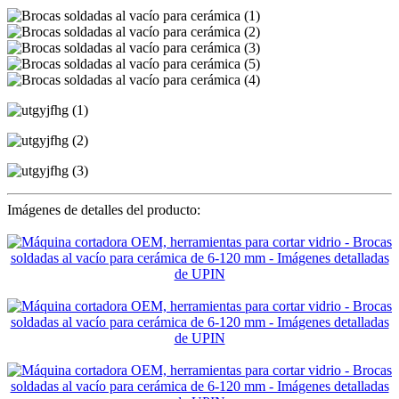
Imágenes de detalles del producto: