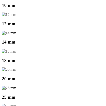
10 mm
12 mm
14 mm
18 mm
20 mm
25 mm