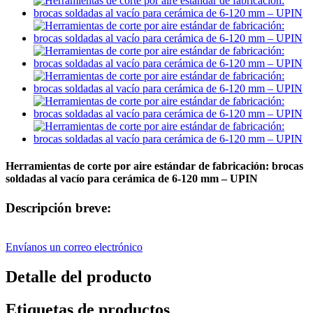
Herramientas de corte por aire estándar de fabricación: brocas
soldadas al vacío para cerámica de 6-120 mm – UPIN
Descripción breve:
Envíanos un correo electrónico
Detalle del producto
Etiquetas de productos