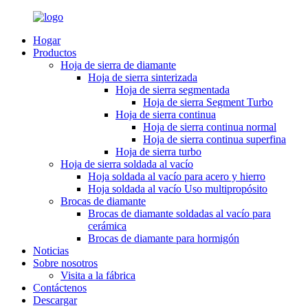
Hogar
Productos
Hoja de sierra de diamante
Hoja de sierra sinterizada
Hoja de sierra segmentada
Hoja de sierra Segment Turbo
Hoja de sierra continua
Hoja de sierra continua normal
Hoja de sierra continua superfina
Hoja de sierra turbo
Hoja de sierra soldada al vacío
Hoja soldada al vacío para acero y hierro
Hoja soldada al vacío Uso multipropósito
Brocas de diamante
Brocas de diamante soldadas al vacío para
cerámica
Brocas de diamante para hormigón
Noticias
Sobre nosotros
Visita a la fábrica
Contáctenos
Descargar