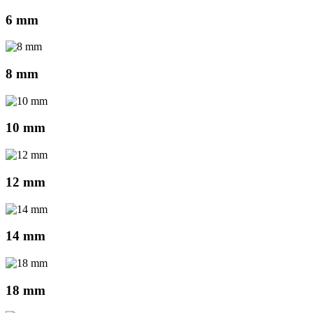
6 mm
8 mm
10 mm
12 mm
14 mm
18 mm