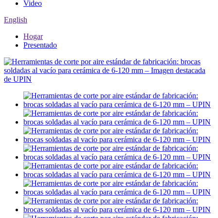
Video
English
Hogar
Presentado