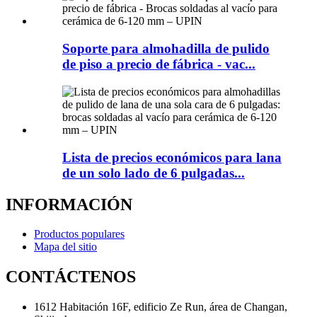
Soporte para almohadilla de pulido
de piso a precio de fábrica - vac...
Lista de precios económicos para lana
de un solo lado de 6 pulgadas...
INFORMACIÓN
Productos populares
Mapa del sitio
CONTÁCTENOS
1612 Habitación 16F, edificio Ze Run, área de Changan,