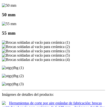
50 mm
55 mm
Imágenes de detalles del producto: