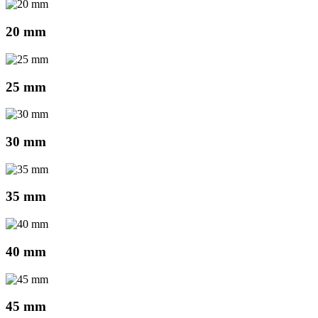
20 mm
25 mm
30 mm
35 mm
40 mm
45 mm