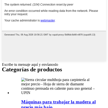
Escribe tu mensaje aquí y envíanoslo
Categorías de productos
Máquinas para trabajar la madera al
precio más bajo...