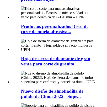
Productos personalizados Disco de
corte de muela abrasiva...
Hoja de sierra de diamante de gran
venta para corte de granito...
Nuevo diseño de almohadilla de
pulido de China 2022 - Supe...